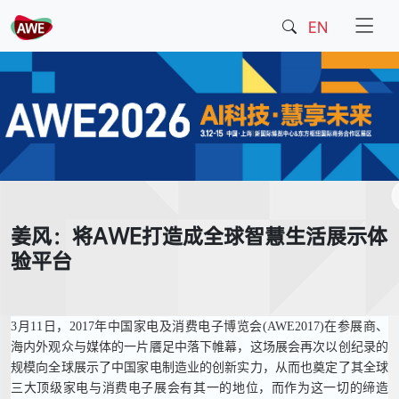
EN
姜风：将AWE打造成全球智慧生活展示体
验平台
3月11日，2017年中国家电及消费电子博览会(AWE2017)在参展商、
海内外观众与媒体的一片餍足中落下帷幕，这场展会再次以创纪录的
规模向全球展示了中国家电制造业的创新实力，从而也奠定了其全球
三大顶级家电与消费电子展会有其一的地位，而作为这一切的缔造