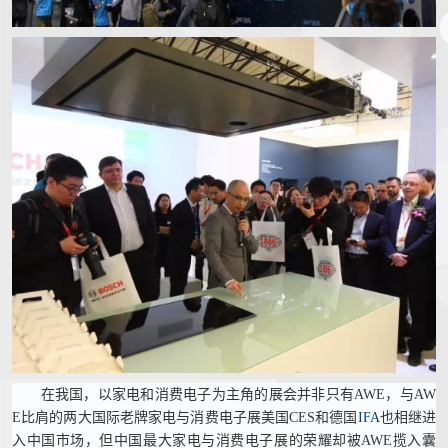
在我国，以家电和消费电子为主角的展会并非只有AWE，与AW
E比肩的两大国际老牌家电与消费电子展美国CES和德国
IFA
也相继进
入中国市场，但中国最大家电与消费电子展的荣耀却被AWE揽入囊