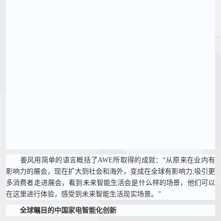
姜风用简单的语言概括了AWE所取得的成就：“从原来在业内有
影响力的展会，现在扩大到社会和海外，变成在全球有影响力;吸引更
多消费者走进展会，看到未来智能生活会是什么样的场景，他们可以
在这里进行体验，感受到未来智能生活现实场景。”
全球瞩目的中国家电智能化创新