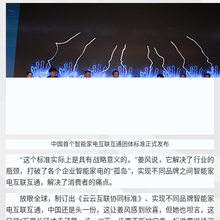
中国首个智能家电互联互通团体标准正式发布
“这个标准实际上是具有战略意义的。”姜风说，它解决了行业的
瓶颈，打破了各个企业智能家电的“孤岛”，实现不同品牌之间智能家
电互联互通，解决了消费者的痛点。
放眼全球，制订出《云云互联协同标准》、实现不同品牌智能家
电互联互通，中国还是头一份，这让姜风感到欣喜，但她也坦言，这