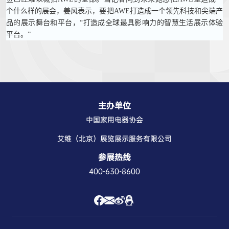
个什么样的展会，姜风表示，要把AWE打造成一个领先科技和尖端产
品的展示舞台和平台，“打造成全球最具影响力的智慧生活展示体验
平台。”
主办单位
中国家用电器协会
艾维（北京）展览展示服务有限公司
参展热线
400-630-8600