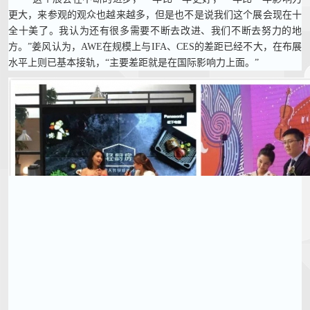
更大，来参观的观众也越来越多，但是也不是说我们这个展会现在十
全十美了。我认为还有很多需要不断去改进、我们不断去努力的地
方。”姜风认为，AWE在规模上与IFA、CES的差距已经不大，在布展
水平上则已基本接轨，“主要差距就是在国际影响力上面。”