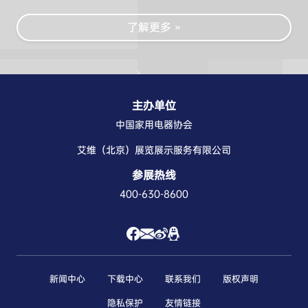
了解更多 »
主办单位
中国家用电器协会
艾维（北京）展览展示服务有限公司
参展热线
400-630-8600
新闻中心
下载中心
联系我们
版权声明
隐私保护
友情链接