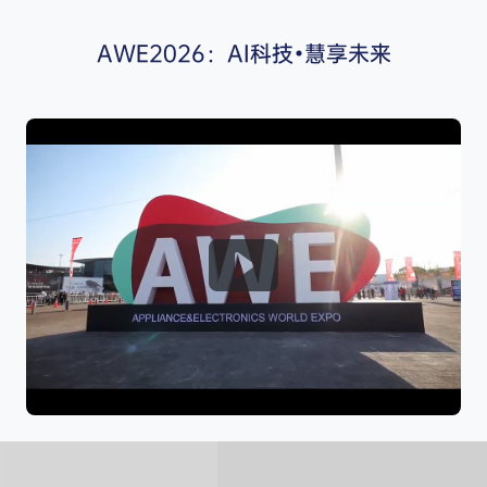
AWE2026：AI科技•慧享未来