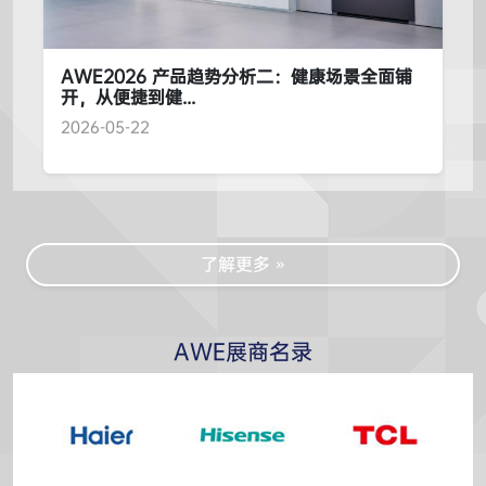
AWE2026 产品趋势分析二：健康场景全面铺
开，从便捷到健...
2026-05-22
了解更多 »
AWE展商名录