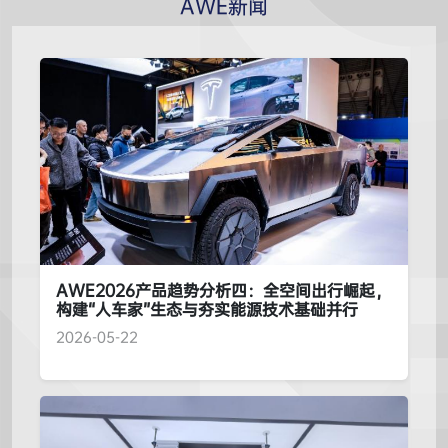
AWE新闻
AWE2026产品趋势分析四：全空间出行崛起，
构建“人车家”生态与夯实能源技术基础并行
2026-05-22