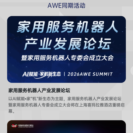
AWE同期活动
家用服务机器人产业发展论坛
以AI赋能▪家“机”新生态为主题，家用服务机器人产业发展论坛
暨家用服务机器人专委会成立大会将在上海喜玛拉雅酒店重磅启
幕。