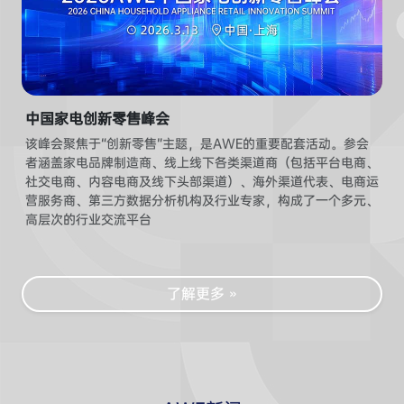
中国家电创新零售峰会
该峰会聚焦于“创新零售”主题，是AWE的重要配套活动。参会
者涵盖家电品牌制造商、线上线下各类渠道商（包括平台电商、
社交电商、内容电商及线下头部渠道）、海外渠道代表、电商运
营服务商、第三方数据分析机构及行业专家，构成了一个多元、
高层次的行业交流平台‌
了解更多 »