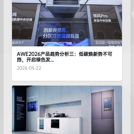
AWE2026产品趋势分析三：低碳焕新势不可
挡，开启绿色发...
2026-05-22