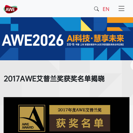
EN
2017AWE艾普兰奖获奖名单揭晓