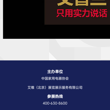
主办单位
中国家用电器协会
艾维（北京）展览展示服务有限公司
参展热线
400-630-8600