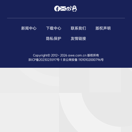
新闻中心
下载中心
联系我们
版权声明
隐私保护
友情链接
Copyright© 2012~
2026 awe.com.cn 版权所有
京ICP备2023023597号-1
京公网安备 11010102000796号