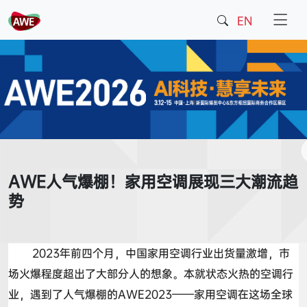
EN
AWE人气爆棚！家用空调展现三大潮流趋
势
2023
年前四个月，中国家用空调行业出货量激增，市
场火爆程度超出了大部分人的想象。本就状态火热的空调行
业，遇到了人气爆棚的
AWE2023——
家用空调在这场全球