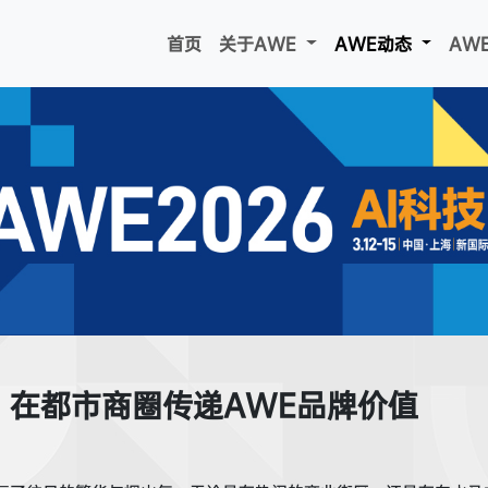
首页
关于AWE
AWE动态
AW
：在都市商圈传递AWE品牌价值