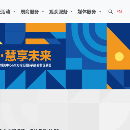
E活动
展商服务
观众服务
媒体服务
EN