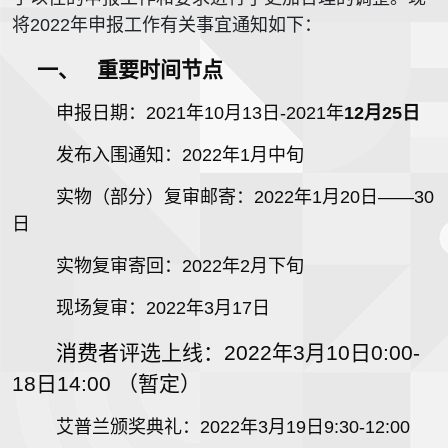
将2022年申报工作有关事宜通知如下：
一、
重要时间节点
申报日期：2021年10月13日-2021年
12月25日
发布入围通知：2022年1月中旬
实物（部分）复审邮寄：2022年1月20日——30
日
实物复审寄回：2022年2月下旬
现场复审：2022年3月17日
消费者
评选上线：2022年3月10日0:00-
18日14:00 （暂定）
艾普兰颁奖典礼：2022年3月19日9:30-12:00