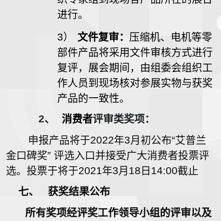
进行。
3）
文件复审：
压缩机、电机等零
部件产品将采用文件审核方式进行
复评，展会期间，由组委会组织工
作人员到现场核对参展实物与获奖
产品的一致性。
2、
消费者
评审类奖项：
申报产品将于2022年3月初公布“艾普兰
金口碑奖” 评选入口并接受广大消费者投票评
选。投票于将于2021年3月18日14:00截止
七、
获奖结果公布
所有奖项经评奖工作领导小组的评审以及