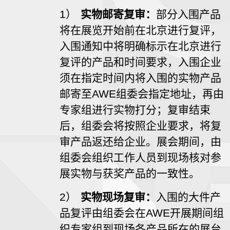
1）
实物邮寄复审：
部分入围产品
将在展览开始前在北京进行复评，
入围通知中将明确标示在北京进行
复评的产品和时间要求，入围企业
须在指定时间内将入围的实物产品
邮寄至AWE组委会指定地址，再由
专家组进行实物打分；复审结束
后，组委会将按照企业要求，将复
审产品返还给企业。展会期间，由
组委会组织工作人员到现场核对参
展实物与获奖产品的一致性。
2）
实物现场复审：
入围的大件产
品复评由组委会在AWE开展期间组
织专家组到现场各产品所在的展台