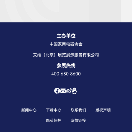
主办单位
中国家用电器协会
艾维（北京）展览展示服务有限公司
参展热线
400-630-8600
新闻中心
下载中心
联系我们
版权声明
隐私保护
友情链接