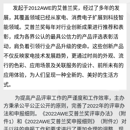
发起于2012AWE的艾普兰奖，经过了多年的发
展，其覆盖领域已经从家电、消费电子扩展到科技智
能领域。艾普兰奖每年对行业创新成果进行推荐和表
彰，成为各界公认的最具公信力的产品评选表彰活
动，肩负着引领行业产品升级的使命。这些创新产品
不仅反映家电技术发展趋势，更通过时尚的外观、流
行的色彩、应用场景及关联服务的设计、前所未有的
应用体验，为人们呈现一种全新的、美好的生活方
式。
为提高产品评审工作的严谨度和工作效率，主办
方秉承公平公正公开的原则，完善了2022年的评审办
法和申报细则。《2022AWE艾普兰奖评审办法》（附
件1）和《2022AWE艾普兰奖申报细则》（附件2）对
于以往的申报工作和要求进行了更加合理的调整。现