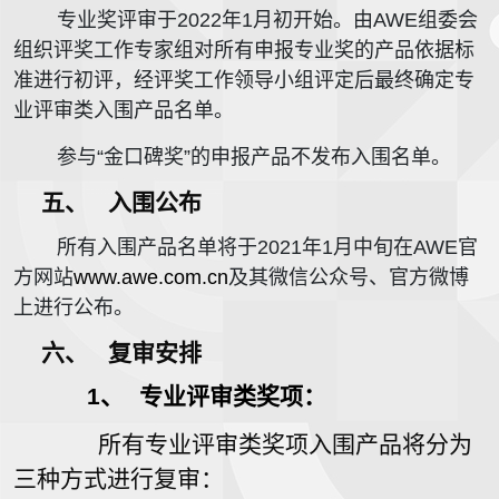
专业奖评审于2022年1月初开始。由AWE组委会
组织评奖工作专家组对所有申报专业奖的产品依据标
准进行初评，经评奖工作领导小组评定后最终确定专
业评审类入围产品名单。
参与“金口碑奖”的申报产品不发布入围名单。
五、
入围公布
所有入围产品名单将于2021年1月中旬在AWE官
方网站
www.awe.com.cn
及其微信公众号、官方微博
上进行公布。
六、
复审安排
1、
专业评审类奖项：
所有专业评审类奖项入围产品将分为
三种方式进行复审：