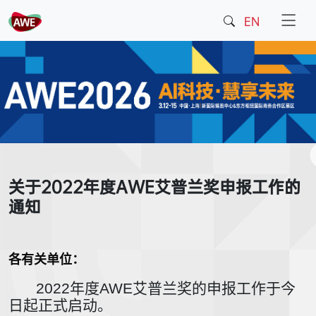
EN
关于2022年度AWE艾普兰奖申报工作的
通知
各有
关单
位：
2022年度AWE艾普兰奖的申报工作于今
日起正式启动。