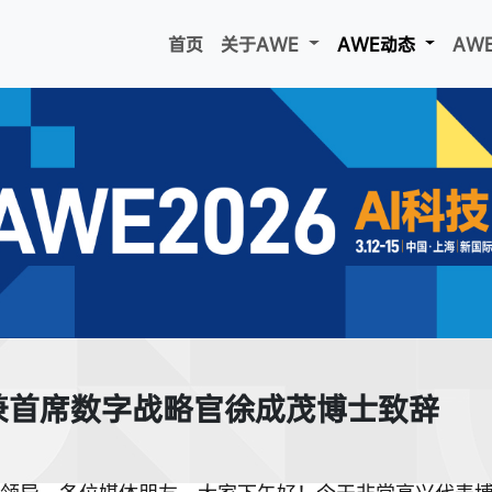
首页
关于AWE
AWE动态
AW
兼首席数字战略官徐成茂博士致辞