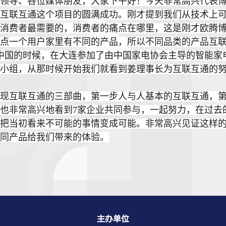
导、各位媒体朋友，大家下午好！今天非常高兴代表博
互联互通这个项目的圆满成功。刚才提到我们从技术上
消费者最需要的，消费者的痛点在哪里，这是刚才欧腾
痛点一个用户家里有不同的产品，所以不同品类的产品互
来到中国的时候，在大连参加了由中国家电协会主导的智能
小组，从那时候开始我们就看到姜理事长为互联互通的
互联互通的三部曲，第一步人与人基本的互联互通，第
也非常高兴地看到7家企业共同参与，一起努力，在过去
把当初看来不可能的事情变成可能。非常高兴见证这样
同产品给我们带来的体验。
主办单位