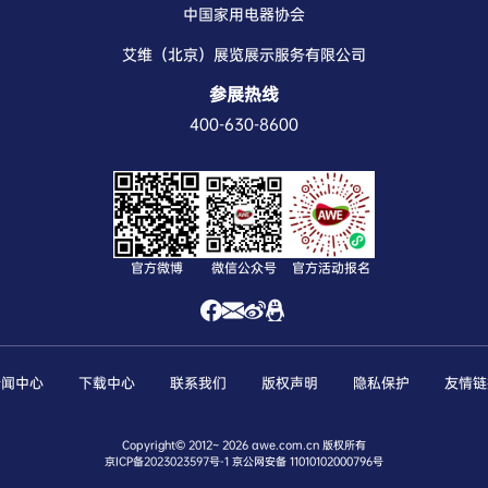
中国家用电器协会
艾维（北京）展览展示服务有限公司
参展热线
400-630-8600
官方微博
微信公众号
官方活动报名
新闻中心
下载中心
联系我们
版权声明
隐私保护
友情链
Copyright© 2012~
2026 awe.com.cn 版权所有
京ICP备2023023597号-1
京公网安备 11010102000796号