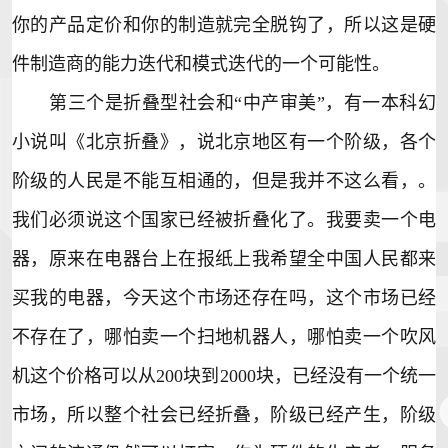
你的产品定价和你的制造就完全脱钩了，所以这是硬
件制造商的能力迭代和模式迭代的一个可能性。
第三个是折叠型社会和“中产审美”，有一本科幻
小说叫《北京折叠》，说北京地区有一个阶级，各个
阶级的人民是不能互相通的，但是我并不这么看，。
我们必须说这个国家已经被折叠化了。我要卖一个电
器，原来在电器台上在报纸上我希望全中国人民都来
买我的电器，今天这个市场还存在吗，这个市场已经
不存在了，哪怕卖一个扫地机器人，哪怕卖一个吹风
机这个价格可以从200块到2000块，已经没有一个统一
市场，所以整个社会已经折叠，阶级已经产生，阶级