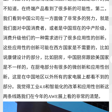
不知道，在终端产品看到了很多新的可能性。第二，
我们看到中国公司在一方面做了非常多的努力，就是
我们面对中国消费者，或者是中国现在的中产阶级，
消费升级他们的一种需求进行了很多应用性的创新，
这些应用性的创新可能在西方国家是不需要的，比如
说康健设计的部分，比如厨房，中国厨房跟欧美国家
是不一样的，在
厨电
部分有很多的微创新和应用性创
新，这是在中国地区以外所有的家电展上都看不到的
部分。我觉得工业4.0和智能化的改革和应用性创新这
两条线路我们在今年的AWE展上看的非常的清楚。