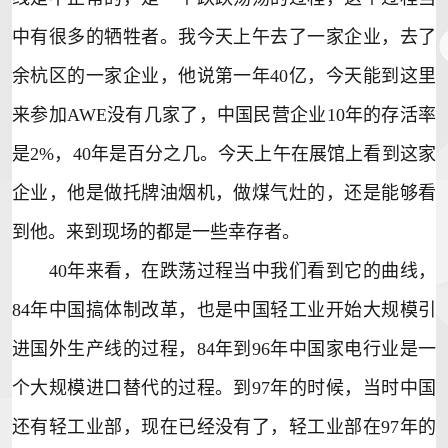
中有很多的牺牲者。我今天上午去了一家企业，去了
余杭区的一家企业，他说第一年40亿，今天能到这里
来参加AWE没有几家了，中国民营企业10年的存活率
是2%，40年是百分之几。今天上午在展馆上看到这家
企业，他是做托牌油烟机，做煤气灶的，还是能够看
到他。来到现场的都是一些幸存者。
40年来看，在跌荡过程当中我们看到它的曲线，
84年中国搞体制改革，也是中国轻工业开始大规模引
进国外生产线的过程，84年到96年中国家电行业是一
个大规模进口替代的过程。到97年的时候，当时中国
还有轻工业部，现在已经没有了，轻工业部在97年的