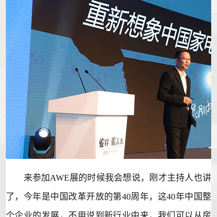
来参加AWE展的时候我会想说，刚才主持人也讲
了，今年是中国改革开放的第40周年，这40年中国整
个企业的发展，不用说到新行业中来，我们可以从房