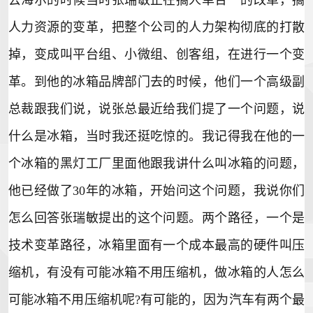
去海尔的时候当时张瑞敏正在搞人单合一的改革，搞
人力资源的变革，把整个公司的人力架构彻底的打散
掉，变成叫平台组、小微组、创客组，在进行一个变
革。到他的
冰箱品牌
部门去的时候，他们一个高级副
总裁跟我们说，说张总最近给我们提了一个问题，说
什么是冰箱，当时我还挺吃惊的。我记得我在他的一
个冰箱的黑灯工厂里面他跟我讲什么叫冰箱的问题，
他已经做了30年的冰箱，开始问这个问题，我说你们
怎么回答张瑞敏提出的这个问题。两个路径，一个是
技术变革路径，冰箱里面有一个成本最高的硬件叫压
缩机，有没有可能冰箱不用压缩机，做冰箱的人怎么
可能冰箱不用压缩机呢?有可能的，因为汽车有两个最