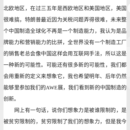
北欧地区，在过三五年是西欧地区和美国地区，美国
很难搞，特朗普最近因为关税问题弄得很难，未来整
个中国制造全球化不再是一个制造能力，我认为是品
牌能力和营销能力的比拼，全世界没有一个制造工厂
的销售老总会像中国这样会用互联网手法，所以这是
一种新的可能性。可能还有很多新的可能性，我们都
会用重新的定义来想象它，我也希望明年、后年仍然
能够里参加我们的AWE展，我们看到新的中国制造的
创新。
网上有一句话，说你们想象力是被谁限制的，是
被贫穷限制的，贫穷限制了我们的想象力，但是我今