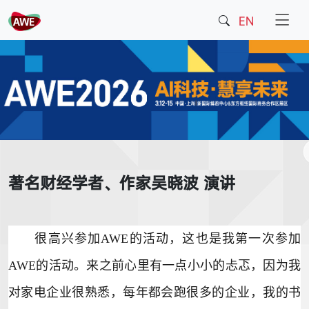
EN
著名财经学者、作家吴晓波 演讲
很高兴参加
AWE
的活动，这也是我第一次参加
AWE的活动。来之前心里有一点小小的忐忑，因为我
对家电企业很熟悉，每年都会跑很多的企业，我的书