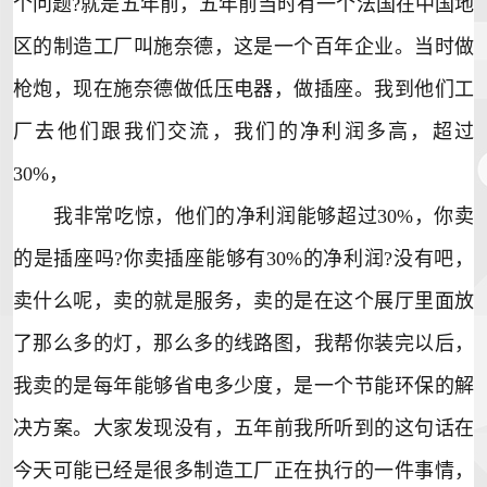
个问题?就是五年前，五年前当时有一个法国在中国地
区的制造工厂叫施奈德，这是一个百年企业。当时做
枪炮，现在施奈德做低压
电器
，做插座。我到他们工
厂去他们跟我们交流，我们的净利润多高，超过
30%，
我非常吃惊，他们的净利润能够超过30%，你卖
的是插座吗?你卖插座能够有30%的净利润?没有吧，
卖什么呢，卖的就是服务，卖的是在这个展厅里面放
了那么多的灯，那么多的线路图，我帮你装完以后，
我卖的是每年能够省电多少度，是一个节能环保的解
决方案。大家发现没有，五年前我所听到的这句话在
今天可能已经是很多制造工厂正在执行的一件事情，