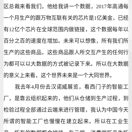
区总裁来看我们，他给我讲一个数据，2017年高通每
一个月生产的跟万物互联有关的芯片是1亿美金，已经
有12亿个芯片在全球范围内做链接，这个数据每年以
百分之百的速度在增加。未来可以想像，所有我们所
生产的这些商品，这些商品跟人所交互产生的任何行
为都可以以大数据的方式被记录下来。所以在大数据
的意义上来看，这个世界未来是一个大同世界。
我去年4月份去汉诺威展览，看西门子的智能工
厂，是靠云组织起来的，他们从仓储到生产过程，到
检验过程全部通过云端来进行管理，我认为中国今天
所谓的智能工厂也慢慢在建立起来。所以在工业生