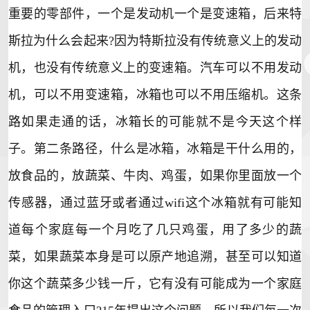
重要的零部件，一个是发动机一个是变速箱，后来特
斯拉为什么会起来?因为特斯拉没有传统意义上的发动
机，也没有传统意义上的变速箱。汽车可以不用发动
机，可以不用变速箱，冰箱也可以不用压缩机。这条
路如果走通的话，冰箱长的可能就不是今天这个样
子。第二条路径，什么是冰箱，冰箱是干什么用的，
放食品的，放蔬菜、牛肉、鸡蛋，如果你里面放一个
传感器，通过蓝牙或者通过wifi这个冰箱就有可能知
道每个家庭每一个月吃了几只鸡蛋，用了多少的蔬
菜，如果蔬菜本身是可以原产地追溯，甚至可以知道
你这个蔬菜多少钱一斤，它有没有可能成为一个家庭