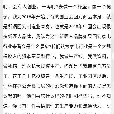
呢，会有人创业，干吗呢?去做一个杯垫，做一个裙
子，我为2018年开始所有的创业会回到商品本身，就
是所谓回到制造业本身，也就是2018年中国会出现很
多新匠人品牌，我认为这个新匠人品牌如果回到家电
行业来看会是什么景象?我们认为家电行业是一个大规
模投入的资本密集型行业，我做生产线，我做饮料，
做冰箱、洗衣机大规模生产，问题是当我拥有几万员
工，花了几十亿投资建一条生产线、工业园区以后，
你坐在办公大楼顶层的CEO你知道你下面的人员是怎
么想的吗，他们喜欢什么样的拖把和杯垫吗，你不知
道，你只有一件事情把你的生产能力和流通能力、研