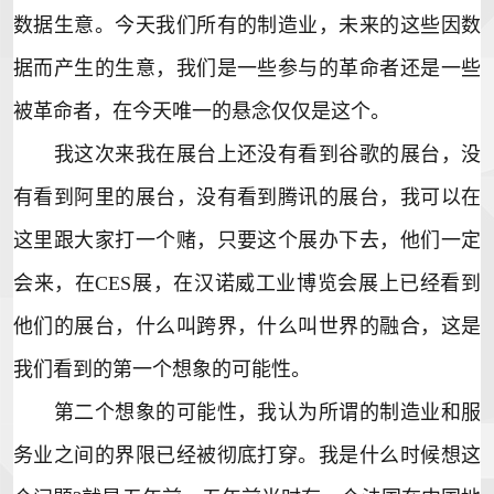
数据生意。今天我们所有的制造业，未来的这些因数
据而产生的生意，我们是一些参与的革命者还是一些
被革命者，在今天唯一的悬念仅仅是这个。
我这次来我在展台上还没有看到谷歌的展台，没
有看到阿里的展台，没有看到腾讯的展台，我可以在
这里跟大家打一个赌，只要这个展办下去，他们一定
会来，在CES展，在汉诺威工业博览会展上已经看到
他们的展台，什么叫跨界，什么叫世界的融合，这是
我们看到的第一个想象的可能性。
第二个想象的可能性，我认为所谓的制造业和服
务业之间的界限已经被彻底打穿。我是什么时候想这