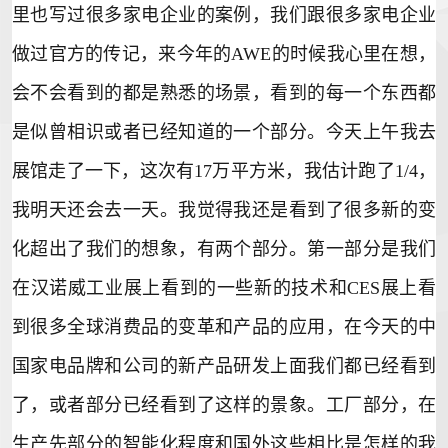
里也写过很多家电企业的案例，我们跟很多家电企业
做过官方的传记，来今年的AWE的时候我心里在想，
会不会看到的都是熟悉的场景，看到的每一个东西都
是似曾相识或者已经知道的一个部分。今天上午我去
展馆走了一下，这次有17万平方米，我估计跑了1/4，
我明天还会去一天。我觉得我还是看到了很多新的变
化超出了我们的想象，有两个部分。第一部分是我们
在汉诺威工业展上看到的一些新的技术和CES展上看
到很多全球消费品的变革和产品的应用，在今天的中
国家电品牌和公司的新产品研发上面我们都已经看到
了，或者部分已经看到了这样的景象。工厂部分，在
生产先部分的智能化程度和国外这些相比是怎样的我