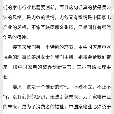
们的家电行业也需要创新，而且这句话真的就是吴晓
波的风格，是内敛的激情，内敛又有激情是中国家电
产业的风格，不像互联网那么张扬，但是同样有强烈
创新的精神。
接下来我们有一个特别的环节，由中国家用电器
协会的理事长姜风女士为我们主持，她将会给我们带
来一段中国家电的破界创新宣言，掌声有请张理事
长。
姜风：这是一个创新的时代，不破不立，不止不
行。没有创新的意识，无法引领未来，为了家电产业
的未来，更为了消费者的福祉，中国家电业必须勇于