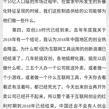
个10亿人口级的市场过程中，在需求中所发生的折叠
化特征呈现的时候，我们这些制造供给的公司能够为
他们做一些什么。
第四，双创2.0时代已经到来。去年年底我关于
2018年有一个结论，我认为2018年中国地区的创业热
会降温。为什么呢?因为互联网工具运用的创新浪潮已
经结束了，几年前搞双创，各地搞孵化器，搞完以后
做什么呢，三五个人办一个公司就送外卖，或者做一
个小游戏，或者做一个什么互联网工具，今天你去看
看还有活着吗，都已经死光了。今天出来创业再开外
卖公司已经开不起来，所以整个基于互联网创业的红
利时期到2018年已经结束。中国还会不会有人创业