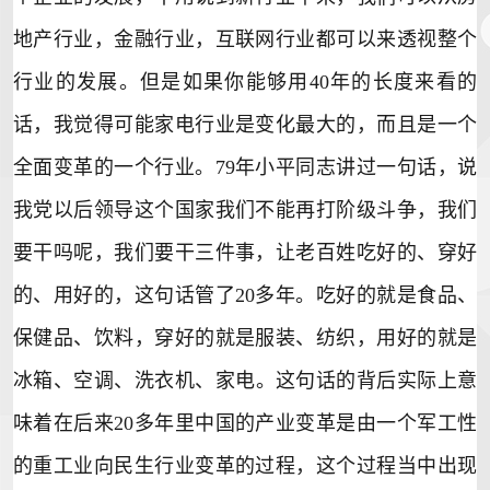
地产行业，金融行业，互联网行业都可以来透视整个
行业的发展。但是如果你能够用40年的长度来看的
话，我觉得可能家电行业是变化最大的，而且是一个
全面变革的一个行业。79年小平同志讲过一句话，说
我党以后领导这个国家我们不能再打阶级斗争，我们
要干吗呢，我们要干三件事，让老百姓吃好的、穿好
的、用好的，这句话管了20多年。吃好的就是食品、
保健品、饮料，穿好的就是服装、纺织，用好的就是
冰箱
、
空调
、
洗衣机
、家电。这句话的背后实际上意
味着在后来20多年里中国的产业变革是由一个军工性
的重工业向民生行业变革的过程，这个过程当中出现