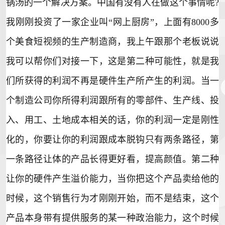
锅汤的一个解决方案。中国有没有人在做这个事情呢?
我刚刚投资了一家企业叫“网上厨房”，上面有8000多
个美食短视频的生产制造商，我上午跟那个老板说说
我可以帮你们对接一下，这是第二种可能性，就是我
们所获得的利润不再是硬件生产所产生的利润。当一
个制造公司你所得利润跟所有的零部件、生产线、投
入、用工、土地成本相关的话，你的利润一定是刚性
化的，你要让你的利润跟成本脱钩只有两条路径，第
一条路径让体的产品长得更好看，提高颜值。第二种
让你的硬件产生溢价能力，当你把这个产品卖给他的
时候，这个销售行为才刚刚开始，而不是结束，这个
产品本身带有提供服务的某一种政治能力，这个时候