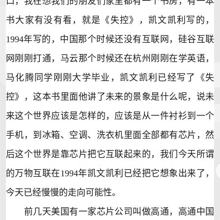
口，我在想我们的朋友们家里都有一个书房，有一本
书大家有没有看，就是《失控》，凯文凯利写的，
1994年写的，中国那个时候还没有互联网，硅谷互联
网刚刚打通，马云那个时候还在杭州刚刚在学英语，
马化腾同学刚刚大学毕业，凯文凯利已经写了《失
控》，这本书里面他讲了未来的景象是什么呢，说未
来这个世界应该是怎样的，应该是从一件衬衫到一个
手机
，到冰箱、空调、洗衣机里面全部都有芯片，然
后这个世界是靠芯片把它互联起来的，我们今天所谓
的万物互联在1994年凯文凯利已经把它想象出来了，
今天已经慢慢的走向可能性。
前几天美国有一家芯片公司叫做高通，高通中国