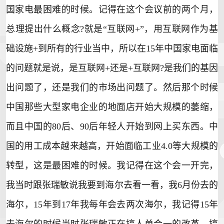
国家电最困难的时候。记得在这个会议前的两个月，
总理提出什么概念?就是“互联网+”，用互联网作为基
础设施+到所有的行业当中，所以在15年中国家电面临
的问题就是说，是互联网+还是+互联网?是我们的基因
出问题了，还是我们的市场出问题了。然后那个时候
中国那些大型家电企业的地面店开始大规模的萎缩，
而且中国的80后、90后年轻人开始到网上买东西。中
国的用工成本越来越高，开始面临工业4.0等大规模的
转型，这是最困难的时候。我记得在这个会一开完，
我当时跟张瑞敏说我要到海尔去看一看，我6月份去的
海尔，15年到17年我每年会去两次海尔，我记得15年