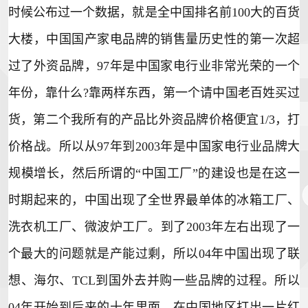
时候公布过一个数据，就是全中国排名前100大的百货
大楼，中国国产家电品牌的销售量历史性的第一次超
过了外资品牌，97年是中国家电行业非常光荣的一个
年份，靠什么?靠两样东西，第一个请中国老百姓买过
货，第二个我所有的产品比外资品牌价格便宜1/3，打
价格战。所以从97年到2003年是中国家电行业品牌大
规模增长，然后所谓的“中国工厂”的建设也是在这一
时期起来的，中国出现了全世界最单体的冰箱工厂、
洗衣机工厂、微波炉工厂。到了2003年左右出现了一
个最大的问题就是产能过剩，所以04年中国出现了联
想、海尔、TCL到国外去并购一些品牌的过程。所以
04年开始到后来的十年里面，在中国地区打出一片红