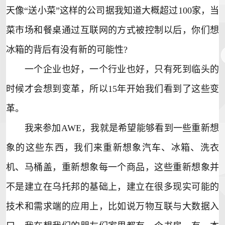
天像“送小菜”这样的公司据我知道大概超过100家，当
菜市场和餐桌通过互联网的方式被控制以后，你们想
冰箱的背后有没有新的可能性?
一个企业也好，一个行业也好，只有死到临头的
时候才会想到变革，所以15年开始我们看到了这些变
革。
我来参加AWE，我就是希望能够看到一些重新想
象的这些东西，我们来重新想象汽车、冰箱、洗衣
机、马桶盖，重新想象每一个商品，这些重新想象并
不是建立在乌托邦的基础上，建立在很多现实可能的
技术和需求端的应用上，比如说万物互联与大数据入