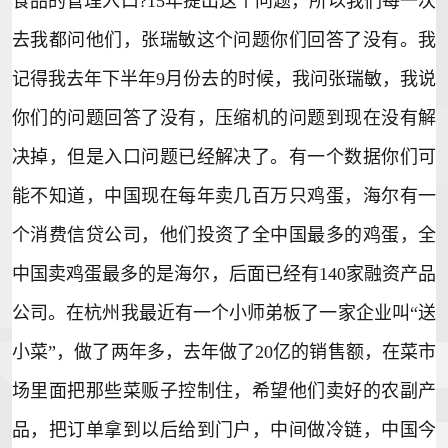
食品的管理入口?15年提出这个问题，所以我们每一次
去我都问他们，张瑞敏这个问题你们回答了没有。我
记得我去年下半年9月份去的时候，我问张瑞敏，我说
你们的问题回答了没有，压缩机的问题到现在没有解
决掉，但是入口问题已经解决了。有一个数据你们可
能不知道，中国现在每年卖几百万只鸡蛋，海尔有一
个消费信贷公司，他们投资了全中国最多的鸡蛋，全
中国卖鸡蛋最多的是海尔，后面已经有140家融资产品
公司。在杭州我最近有一个小师弟板了一家企业叫“送
小菜”，做了两年多，去年做了20亿的销售额，在菜市
场里面把那些菜贩子控制住，希望他们卖好的农副产
品，把订单拿到以后给到门户，中间做冷链，中国今