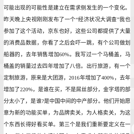
可能出现的可能性是建立在需求侧发生的一个变化。
昨天晚上央视刚刚发布了一个“经济状况大调查”我也
参加了这个活动，京东也好，这些公司都提供了大量
的消费品数据，你看了之后会吓一跳，有个公司做划
船器的，去年销售增加60%。我写过一个马桶盖，马
桶盖的销量过去四年增加了八倍。出行旅游，有一个
定制旅游，原来是大团游，2016年增加了400%，去年
增加了220%，是谁在买，不是屌丝部分，金字塔的部
分太小了，是谁?是中国中间的中产部分。他们开始愿
意为新的功能买单，为品牌卖关，为人格卖关，为这
个东西长得好看买单。第三个是我们重新要定义在一