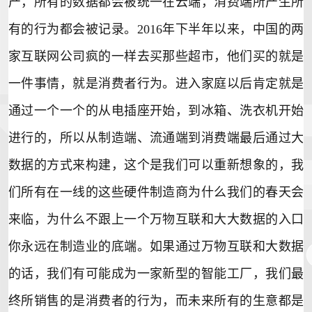
产，所有的数据都会被统一在云端，消费端所产生所
有的行为都会被记录。2016年下半年以来，中国的两
家互联网公司疯的一样去买那些超市，他们买的就是
一件事情，就是消费者行为。进入家庭以后肯定就是
通过一个一个的从电插座开始，到冰箱、洗衣机开始
进行的，所以从制造端、流通端到消费端最后通过大
数据的方式来构建，这个是我们可以重新想象的，我
们所有在一线的这些硬件制造商为什么我们的春天会
来临，为什么不跟上一个万物互联和大大数据的入口
你永远在制造业的底端。如果通过万物互联和大数据
的话，我们有可能成为一家新型的智能工厂，我们最
终所销售的是消费者的行为，而未来所有的生意都是