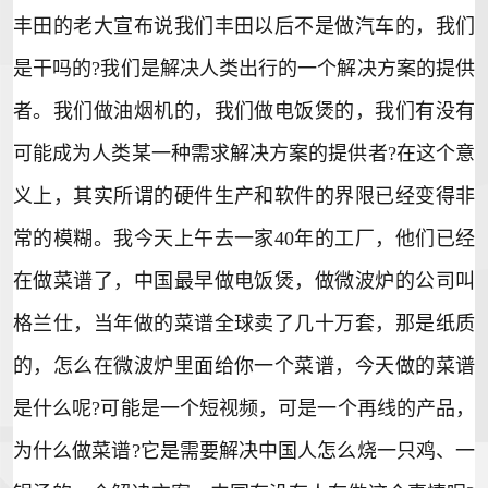
丰田的老大宣布说我们丰田以后不是做汽车的，我们
是干吗的?我们是解决人类出行的一个解决方案的提供
者。我们做油烟机的，我们做电饭煲的，我们有没有
可能成为人类某一种需求解决方案的提供者?在这个意
义上，其实所谓的硬件生产和软件的界限已经变得非
常的模糊。我今天上午去一家40年的工厂，他们已经
在做菜谱了，中国最早做电饭煲，做微波炉的公司叫
格兰仕，当年做的菜谱全球卖了几十万套，那是纸质
的，怎么在微波炉里面给你一个菜谱，今天做的菜谱
是什么呢?可能是一个短
视频
，可是一个再线的产品，
为什么做菜谱?它是需要解决中国人怎么烧一只鸡、一