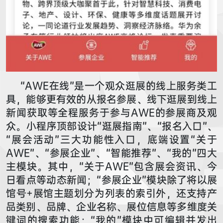
“AWE在线”是一个观众逛展的线上服务类工
具，能够更有效的从报名参展、线下逛展到线上
新闻获取等全程服务于参与AWE的参展商及观
众。小程序顶部设计“逛展指南”、“报名入口”、
“展会活动”三大功能性入口，底端设置“关于
AWE”、“参展企业”、“智能推荐”、“我的”四大
主模块。其中，“关于AWE”包含展会资讯、今
日看点等动态新闻；“参展企业”模块除了将以展
馆号+展馆主题划分为列表的索引外，还支持产
品类别、品牌、企业名称、展位信息等多维度关
键词的搜索功能；“我的”模块中可编辑并发出