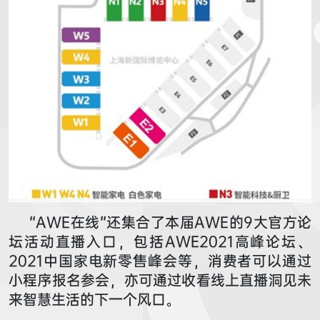
“AWE在线”还集合了本届AWE的9大官方论
坛活动直播入口，包括AWE2021高峰论坛、
2021中国家电新零售峰会等，消费者可以通过
小程序报名参会，亦可通过收看线上直播洞见未
来智慧生活的下一个风口。