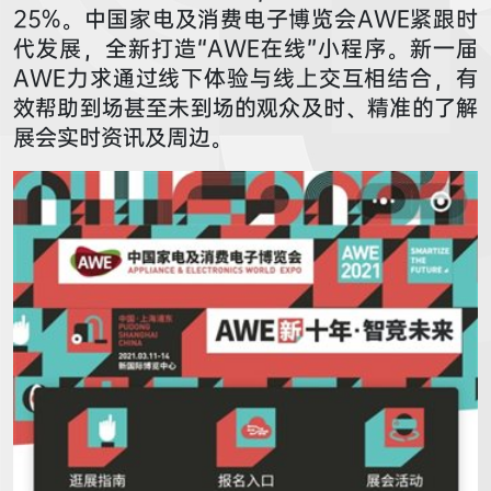
25%。中国家电及消费电子博览会AWE紧跟时
代发展，全新打造“AWE在线”小程序。新一届
AWE力求通过线下体验与线上交互相结合，有
效帮助到场甚至未到场的观众及时、精准的了解
展会实时资讯及周边。