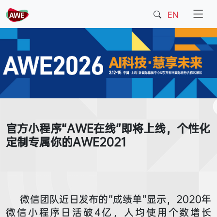
EN
官方小程序“AWE在线”即将上线，个性化
定制专属你的AWE2021
微信团队近日发布的“成绩单”显示，2020年
微信小程序日活破4亿，人均使用个数增长