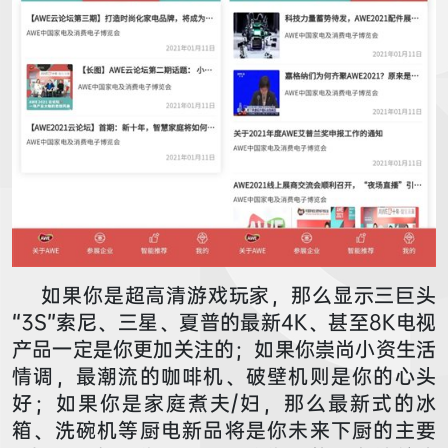
如果你是超高清游戏玩家，那么显示三巨头
“3S”索尼、三星、夏普的最新4K、甚至8K电视
产品一定是你更加关注的；如果你崇尚小资生活
情调，最潮流的咖啡机、破壁机则是你的心头
好；如果你是家庭煮夫/妇，那么最新式的冰
箱、洗碗机等厨电新品将是你未来下厨的主要