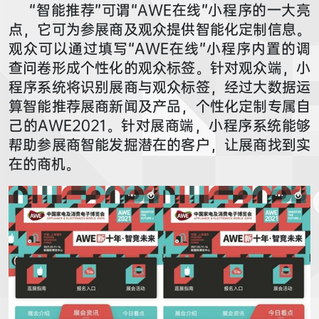
“智能推荐”可谓“AWE在线”小程序的一大亮
点，它可为参展商及观众提供智能化定制信息。
观众可以通过填写“AWE在线”小程序内置的调
查问卷形成个性化的观众标签。针对观众端，小
程序系统将识别展商与观众标签，经过大数据运
算智能推荐展商新闻及产品，个性化定制专属自
己的AWE2021。针对展商端，小程序系统能够
帮助参展商智能发掘潜在的客户，让展商找到实
在的商机。