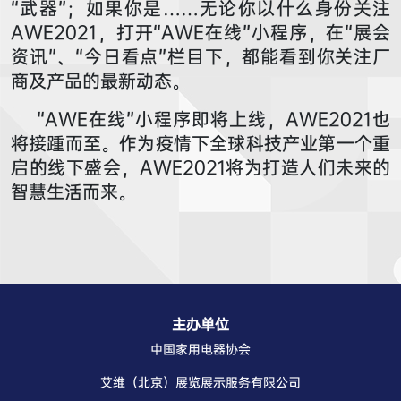
“武器”；如果你是……无论你以什么身份关注
AWE2021，打开“AWE在线”小程序，在“展会
资讯”、“今日看点”栏目下，都能看到你关注厂
商及产品的最新动态。
“AWE在线”小程序即将上线，AWE2021也
将接踵而至。作为疫情下全球科技产业第一个重
启的线下盛会，AWE2021将为打造人们未来的
智慧生活而来。
主办单位
中国家用电器协会
艾维（北京）展览展示服务有限公司