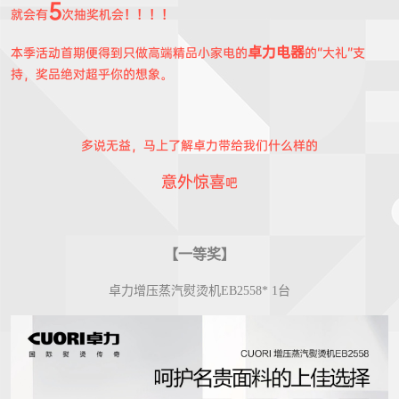
5
就会有
次抽奖机会
！！！！
卓力电器
本季活动首期便得到只做高端精品小家电的
的“大礼”支
持，奖品绝对超乎你的想象。
多说无益，马上了解卓力带给我们什么样的
意外惊喜
吧
【一等奖】
卓力增压蒸汽熨烫机EB2558* 1台