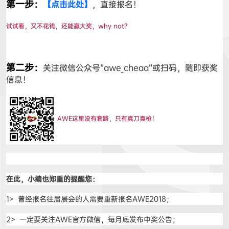
第一步：
【
点击
此处
】
，直接报名！
试试看，又不花钱，还能赢大奖，why not？
第二步：
关注
微信公众号
“awe_cheaa”或扫码，随即获奖
信息！
AWE这里没有套路，只有真刀真枪！
在此，小编也郑重的提醒您：
1> 曾经报名往届展会的人需要重新报名AWE2018；
2> 一定要关注AWE官方微信，每月底发布中奖公告；