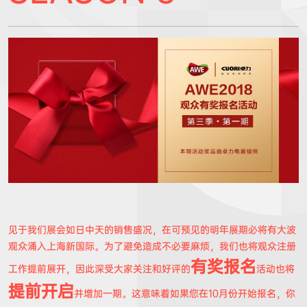
见于我们展会如日中天的销售盛况，在可预见的明年展期必将有大波
观众涌入上海新国际。为了避免造成不必要麻烦，我们也将观众注册
有奖报名
工作提前展开，因此深受大家关注和好评的
活动也将
提前开启
并增加一期。这
意味着
如果您在10月份开始报名，你