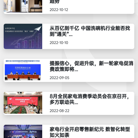
趋势
2022-10-12
从百亿到千亿 中国洗碗机行业能否找
到“通关”...
2022-10-10
提振信心，促进升级，新一轮家电促消
费政策即将...
2022-09-05
8月全民家电消费季动员会在京召开，
多方联动共...
2022-08-22
家电行业开启零售新纪元 数智化转型
如火如荼