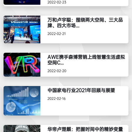
2022-02-23
万和卢宇聪：围绕两大空间、三大品
牌、四大市场...
2022-02-21
AWE携手森博营销上线智慧生活虚拟
空间C...
2022-02-20
中国家电行业2021年回顾与展望
2022-02-16
华帝卢楚麒：把握时间中的精妙变量